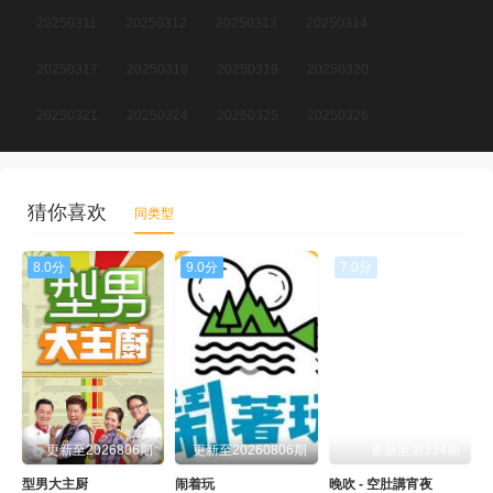
20250311
20250312
20250313
20250314
20250317
20250318
20250319
20250320
20250321
20250324
20250325
20250326
20250327
20250331
20250401
20250402
20250403
20250407
20250408
20250409
猜你喜欢
同类型
20250410
20250414
20250416
20250417
8.0分
9.0分
7.0分
20250421
20250422
20250423
20250424
20250428
20250429
20250430
20250501
20250505
20250506
20250507
20250508
20250512
20250513
20250514
20250515
更新至2026806期
更新至20260806期
更新至第334期
型男大主厨
闹着玩
晚吹 - 空肚講宵夜
20250519
20250520
20250522
20250526