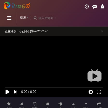
视频
正在播放：小姐不熙娣-20260120
请勿相信视频中的任何广告
如播放卡顿，请切换播放源观看或刷新！