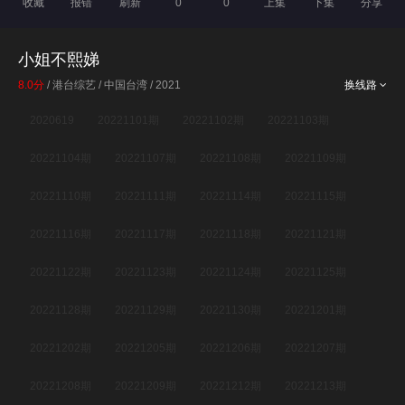
收藏
报错
刷新
0
0
上集
下集
分享
小姐不熙娣
8.0分
/ 港台综艺 / 中国台湾 / 2021
换线路
2020619
20221101期
20221102期
20221103期
20221104期
20221107期
20221108期
20221109期
20221110期
20221111期
20221114期
20221115期
20221116期
20221117期
20221118期
20221121期
20221122期
20221123期
20221124期
20221125期
20221128期
20221129期
20221130期
20221201期
20221202期
20221205期
20221206期
20221207期
20221208期
20221209期
20221212期
20221213期