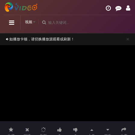
视频
如播放卡顿，请切换播放源观看或刷新！
正在播放：小姐不熙娣-20230809
请勿相信视频中的任何广告