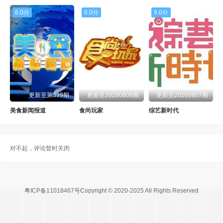
6.0分
6.0分
9.0分
20230213期
20230214期
20230215期
20230216期
20230217期
20230220期
20230221期
20230222期
20230223期
20230224期
20230227期
20230228期
20230301期
20230302期
20230303期
20230306期
更新至第399期
更新至20260808期
更新至20260807期
20230307期
20230308期
20230309期
20230310期
美食新闻报道
食尚玩家
综艺新时代
20230313期
20230314期
20230315期
20230316期
20230320期
20230321期
20230322期
20230323期
对不起，评论暂时关闭
20230324期
20230327期
20230328期
20230329期
20230330期
20230331期
20230403期
20230405期
粤ICP备11018467号Copyright © 2020-2025 All Rights Reserved
20230406期
20230407期
20230410期
20230411期