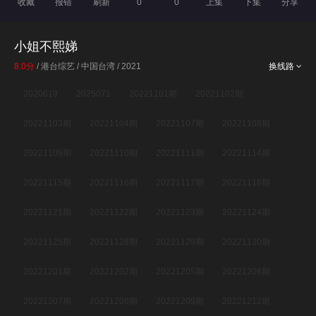
收藏
报错
刷新
0
0
上集
下集
分享
小姐不熙娣
8.0分
/ 港台综艺 / 中国台湾 / 2021
换线路
2020619
2025071
20221101期
20221102期
20221103期
20221104期
20221107期
20221108期
20221109期
20221110期
20221111期
20221114期
20221115期
20221116期
20221117期
20221118期
20221121期
20221122期
20221123期
20221124期
20221125期
20221128期
20221129期
20221130期
20221201期
20221202期
20221205期
20221206期
20221207期
20221208期
20221209期
20221212期