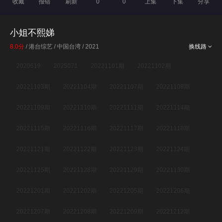
收藏
报错
刷新
0
0
上集
下集
分享
小姐不熙娣
8.0分
/ 港台综艺 / 中国台湾 / 2021
换线路
2020619
2025071
20221101期
20221102期
20221103期
20221104期
20221107期
20221108期
20221109期
20221110期
20221111期
20221114期
20221115期
20221116期
20221117期
20221118期
20221121期
20221122期
20221123期
20221124期
20221125期
20221128期
20221129期
20221130期
20221201期
20221202期
20221205期
20221206期
20221207期
20221208期
20221209期
20221212期