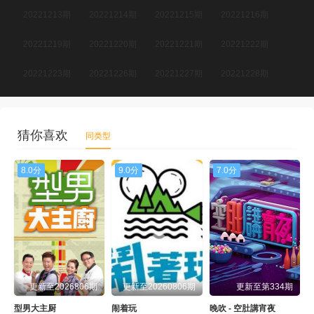
20221213期
20221214期
20221215期
20221216期
20221219期
20221220期
20221221期
20221222期
20221223期
20221226期
20221227期
20221228期
20221229期
20221230期
20230102期
20230103期
20230104期
20230105期
20230106期
20230109期
猜你喜欢
同类型
20230110期
20230111期
20230112期
20230113期
8.0分
9.0分
7.0分
20230116期
20230117期
20230118期
20230119期
20230120期
20230123期
20230124期
20230125期
20230126期
20230127期
20230130期
20230131期
20230201期
20230202期
20230203期
20230206期
更新至2026806期
更新至20260806期
更新至第334期
型男大主厨
闹着玩
晚吹 - 空肚講宵夜
20230207期
20230208期
20230209期
20230210期