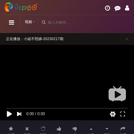
视频
正在播放：小姐不熙娣-20230217期
请勿相信视频中的任何广告
如播放卡顿，请切换播放源观看或刷新！