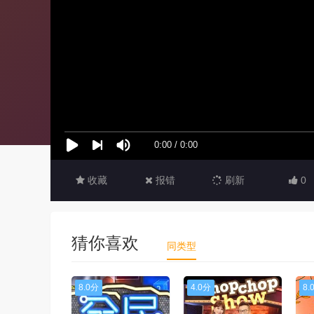
收藏
报错
刷新
0
猜你喜欢
同类型
8.0分
4.0分
8.