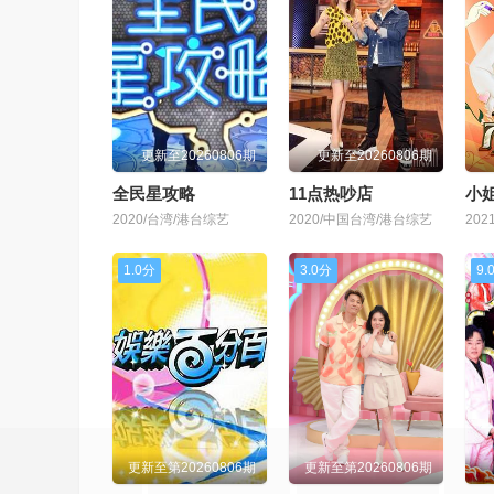
更新至20260806期
更新至20260806期
全民星攻略
11点热吵店
小
2020/台湾/港台综艺
2020/中国台湾/港台综艺
20
1.0分
3.0分
9.
更新至第20260806期
更新至第20260806期