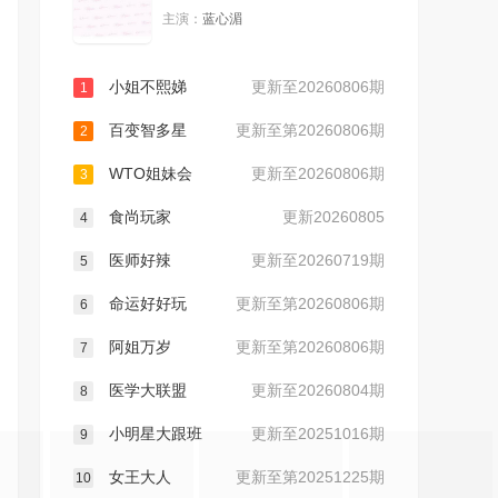
主演：
蓝心湄
20250616
20250617
小姐不熙娣
更新至20260806期
1
20250618
20250619
百变智多星
更新至第20260806期
2
20250623
20250624
WTO姐妹会
更新至20260806期
3
食尚玩家
更新20260805
20250625
20250626
4
医师好辣
更新至20260719期
5
20250701
20250703
命运好好玩
更新至第20260806期
6
20250704
20250707
阿姐万岁
更新至第20260806期
7
医学大联盟
更新至20260804期
8
20250708
20250709
小明星大跟班
更新至20251016期
9
20250714
20250715
女王大人
更新至第20251225期
10