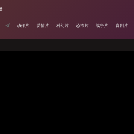
漫
动作片
爱情片
科幻片
恐怖片
战争片
喜剧片