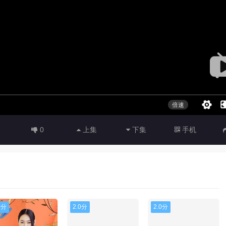
0
上集
下集
手机
0分
2.0分
2.0分