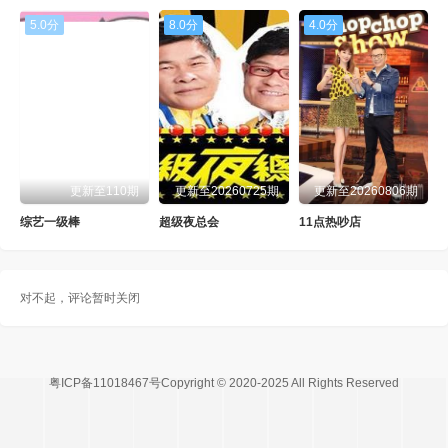
5.0分
8.0分
4.0分
20250527
20250528
20250529
20250602
20250603
20250605
20250610
20250611
20250612
20250616
20250617
20250618
20250619
20250623
20250624
20250625
更新至110期
更新至20260725期
更新至20260806期
20250626
20250701
20250703
20250704
综艺一级棒
超级夜总会
11点热吵店
20250707
20250708
20250709
20250714
20250715
20250716
20250721
20250722
对不起，评论暂时关闭
20250723
20250724
20250728
20250729
20250730
20250731
20250804
20250805
粤ICP备11018467号Copyright © 2020-2025 All Rights Reserved
20250806
20250811
20250812
20250813