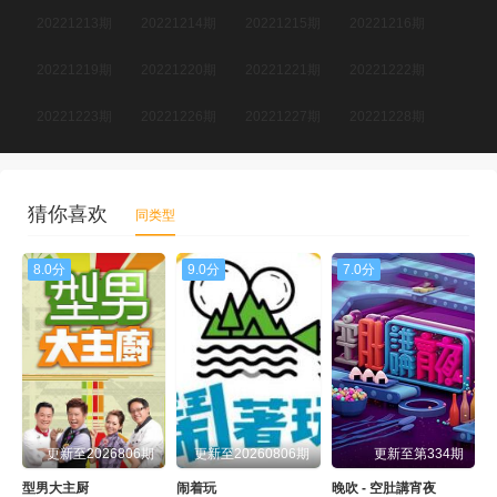
20221213期
20221214期
20221215期
20221216期
20221219期
20221220期
20221221期
20221222期
20221223期
20221226期
20221227期
20221228期
20221229期
20221230期
20230102期
20230103期
20230104期
20230105期
20230106期
20230109期
猜你喜欢
同类型
20230110期
20230111期
20230112期
20230113期
8.0分
9.0分
7.0分
20230116期
20230117期
20230118期
20230119期
20230120期
20230123期
20230124期
20230125期
20230126期
20230127期
20230130期
20230131期
20230201期
20230202期
20230203期
20230206期
更新至2026806期
更新至20260806期
更新至第334期
型男大主厨
闹着玩
晚吹 - 空肚講宵夜
20230207期
20230208期
20230209期
20230210期