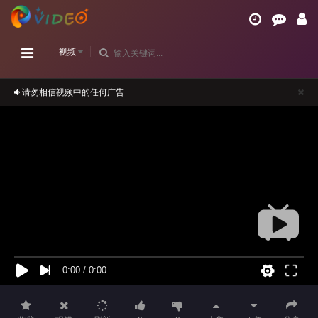
视频
请勿相信视频中的任何广告
如播放卡顿，请切换播放源观看或刷新！
正在播放：小姐不熙娣-20260210