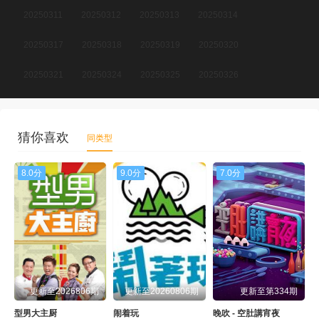
20250311
20250312
20250313
20250314
20250317
20250318
20250319
20250320
20250321
20250324
20250325
20250326
20250327
20250331
20250401
20250402
20250403
20250407
20250408
20250409
猜你喜欢
同类型
20250410
20250414
20250416
20250417
8.0分
9.0分
7.0分
20250421
20250422
20250423
20250424
20250428
20250429
20250430
20250501
20250505
20250506
20250507
20250508
20250512
20250513
20250514
20250515
更新至2026806期
更新至20260806期
更新至第334期
型男大主厨
闹着玩
晚吹 - 空肚講宵夜
20250519
20250520
20250522
20250526