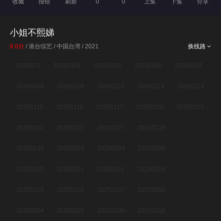
收藏
报错
刷新
0
0
上集
下集
分享
小姐不熙娣
8.0分
/ 港台综艺 / 中国台湾 / 2021
换线路
2025071
20250101
20250102
20250106
20250107
20250108
20250109
20250110
20250113
20250114
20250115
20250116
20250117
20250120
20250121
20250122
20250123
20250127
20250128
20250130
20250203
20250204
20250206
20250210
20250211
20250212
20250224
20250225
20250226
20250227
20250303
20250304
20250305
20250306
20250310