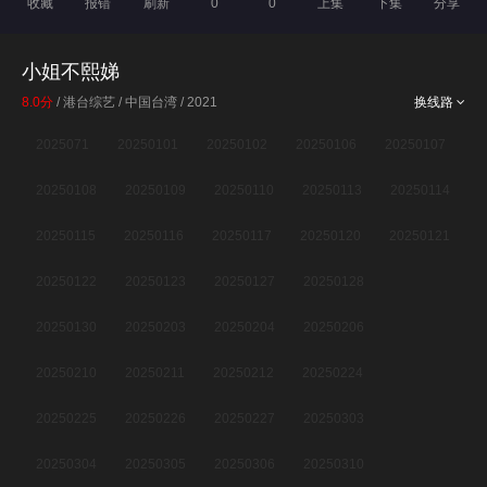
收藏
报错
刷新
0
0
上集
下集
分享
小姐不熙娣
8.0分
/ 港台综艺 / 中国台湾 / 2021
换线路
2025071
20250101
20250102
20250106
20250107
20250108
20250109
20250110
20250113
20250114
20250115
20250116
20250117
20250120
20250121
20250122
20250123
20250127
20250128
20250130
20250203
20250204
20250206
20250210
20250211
20250212
20250224
20250225
20250226
20250227
20250303
20250304
20250305
20250306
20250310