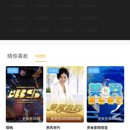
20250311
20250312
20250313
20250314
20250317
20250318
20250319
20250320
20250321
20250324
20250325
20250326
20250327
20250331
20250401
20250402
20250403
20250407
20250408
20250409
猜你喜欢
同类型
20250410
20250414
20250416
20250417
4.0分
2.0分
6.0分
20250421
20250422
20250423
20250424
20250428
20250429
20250430
20250501
20250505
20250506
20250507
20250508
20250512
20250513
20250514
20250515
更新至26期
更新至20260808期
更新至第398期
唱钱
美凤有约
美食新闻报道
20250519
20250520
20250522
20250526