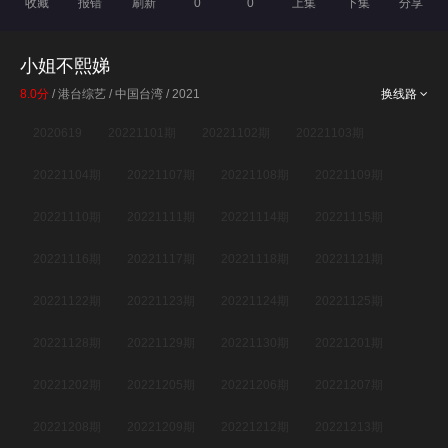
收藏
报错
刷新
0
0
上集
下集
分享
小姐不熙娣
8.0分
/ 港台综艺 / 中国台湾 / 2021
换线路
2020619
20221101期
20221102期
20221103期
20221104期
20221107期
20221108期
20221109期
20221110期
20221111期
20221114期
20221115期
20221116期
20221117期
20221118期
20221121期
20221122期
20221123期
20221124期
20221125期
20221128期
20221129期
20221130期
20221201期
20221202期
20221205期
20221206期
20221207期
20221208期
20221209期
20221212期
20221213期