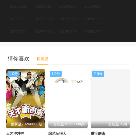
20250311
20250312
20250313
20250314
20250317
20250318
20250319
20250320
20250321
20250324
20250325
20250326
20250327
20250331
20250401
20250402
20250403
20250407
20250408
20250409
猜你喜欢
同类型
20250410
20250414
20250416
20250417
1.0分
1.0分
2.0分
20250421
20250422
20250423
20250424
20250428
20250429
20250430
20250501
20250505
20250506
20250507
20250508
20250512
20250513
20250514
20250515
更新至20260808期
更新至20260808期
更新至10期
天才冲冲冲
综艺玩很大
重症解密
20250519
20250520
20250522
20250526