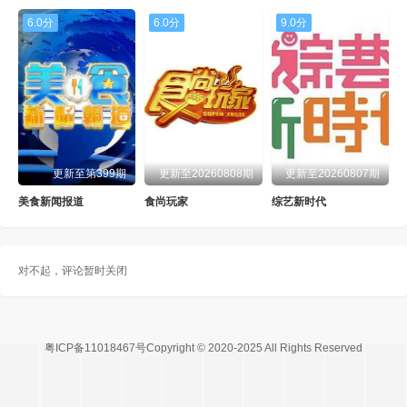
6.0分
6.0分
9.0分
20250527
20250528
20250529
20250602
20250603
20250605
20250610
20250611
20250612
20250616
20250617
20250618
20250619
20250623
20250624
20250625
更新至第399期
更新至20260808期
更新至20260807期
20250626
20250701
20250703
20250704
美食新闻报道
食尚玩家
综艺新时代
20250707
20250708
20250709
20250714
20250715
20250716
20250721
20250722
对不起，评论暂时关闭
20250723
20250724
20250728
20250729
20250730
20250731
20250804
20250805
粤ICP备11018467号Copyright © 2020-2025 All Rights Reserved
20250806
20250811
20250812
20250813