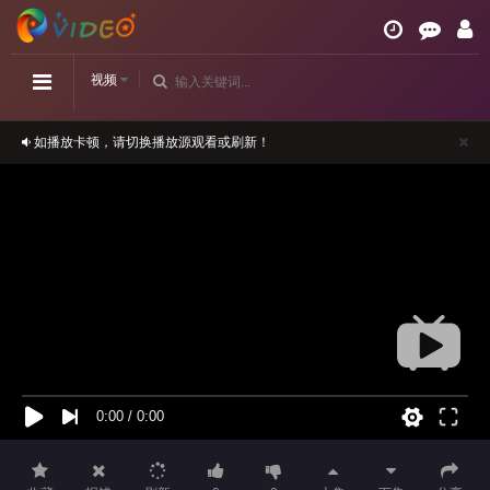
视频
如播放卡顿，请切换播放源观看或刷新！
正在播放：小姐不熙娣-20251014
请勿相信视频中的任何广告