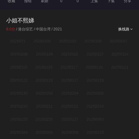
收藏
报错
刷新
0
0
上集
下集
分享
小姐不熙娣
8.0分
/ 港台综艺 / 中国台湾 / 2021
换线路
2025071
20250101
20250102
20250106
20250107
20250108
20250109
20250110
20250113
20250114
20250115
20250116
20250117
20250120
20250121
20250122
20250123
20250127
20250128
20250130
20250203
20250204
20250206
20250210
20250211
20250212
20250224
20250225
20250226
20250227
20250303
20250304
20250305
20250306
20250310