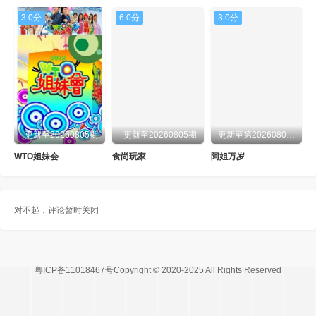
3.0分
6.0分
3.0分
20230214期
20230215期
20230216期
20230217期
20230220期
20230221期
20230222期
20230223期
20230224期
20230227期
20230228期
20230301期
20230302期
20230303期
20230306期
20230307期
更新至20260805期
更新至20260805期
更新至第20260805期
20230308期
20230309期
20230310期
20230313期
WTO姐妹会
食尚玩家
阿姐万岁
20230314期
20230315期
20230316期
20230320期
20230321期
20230322期
20230323期
20230324期
对不起，评论暂时关闭
20230327期
20230328期
20230329期
20230330期
20230331期
20230403期
20230405期
20230406期
粤ICP备11018467号Copyright © 2020-2025 All Rights Reserved
20230407期
20230410期
20230411期
20230412期