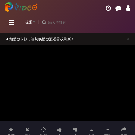
视频
如播放卡顿，请切换播放源观看或刷新！
正在播放：小姐不熙娣-20221104期
请勿相信视频中的任何广告