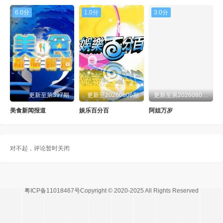
6.0分
1.0分
3.0分
20250527
20250528
20250529
20250602
20250603
20250605
20250610
20250611
20250612
20250616
20250617
20250618
20250619
20250623
20250624
20250625
更新至第397期
更新至20260806期
更新至第20260806期
20250626
20250701
20250703
20250704
美食新闻报道
娱乐百分百
阿姐万岁
20250707
20250708
20250709
20250714
20250715
20250716
20250721
20250722
对不起，评论暂时关闭
20250723
20250724
20250728
20250729
20250730
20250731
20250804
20250805
粤ICP备11018467号Copyright © 2020-2025 All Rights Reserved
20250806
20250811
20250812
20250813