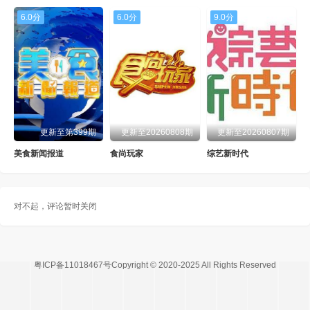
6.0分
6.0分
9.0分
20230214期
20230215期
20230216期
20230217期
20230220期
20230221期
20230222期
20230223期
20230224期
20230227期
20230228期
20230301期
20230302期
20230303期
20230306期
20230307期
更新至第399期
更新至20260808期
更新至20260807期
20230308期
20230309期
20230310期
20230313期
美食新闻报道
食尚玩家
综艺新时代
20230314期
20230315期
20230316期
20230320期
20230321期
20230322期
20230323期
20230324期
对不起，评论暂时关闭
20230327期
20230328期
20230329期
20230330期
20230331期
20230403期
20230405期
20230406期
粤ICP备11018467号Copyright © 2020-2025 All Rights Reserved
20230407期
20230410期
20230411期
20230412期