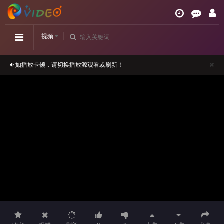
视频
如播放卡顿，请切换播放源观看或刷新！
正在播放：小姐不熙娣-20230501期
请勿相信视频中的任何广告