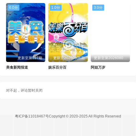
6.0分
1.0分
3.0分
20230214期
20230215期
20230216期
20230217期
20230220期
20230221期
20230222期
20230223期
20230224期
20230227期
20230228期
20230301期
20230302期
20230303期
20230306期
20230307期
更新至第397期
更新至20260806期
更新至第20260806期
20230308期
20230309期
20230310期
20230313期
美食新闻报道
娱乐百分百
阿姐万岁
20230314期
20230315期
20230316期
20230320期
20230321期
20230322期
20230323期
20230324期
对不起，评论暂时关闭
20230327期
20230328期
20230329期
20230330期
20230331期
20230403期
20230405期
20230406期
粤ICP备11018467号Copyright © 2020-2025 All Rights Reserved
20230407期
20230410期
20230411期
20230412期