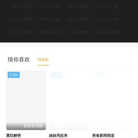
20221214期
20221215期
20221216期
20221219期
20221220期
20221221期
20221222期
20221223期
20221226期
20221227期
20221228期
20221229期
20221230期
20230102期
20230103期
20230104期
20230105期
20230106期
20230109期
20230110期
猜你喜欢
同类型
20230111期
20230112期
20230113期
20230116期
2.0分
2.0分
6.0分
20230117期
20230118期
20230119期
20230120期
20230123期
20230124期
20230125期
20230126期
20230127期
20230130期
20230131期
20230201期
20230202期
20230203期
20230206期
20230207期
更新至08期
更新至20260805期
更新至第396期
重症解密
姊妹亮起来
美食新闻报道
20230208期
20230209期
20230210期
20230213期