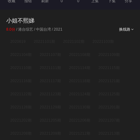
收藏
报错
刷新
0
0
上集
下集
分享
小姐不熙娣
8.0分
/ 港台综艺 / 中国台湾 / 2021
换线路
2020619
20221101期
20221102期
20221103期
20221104期
20221107期
20221108期
20221109期
20221110期
20221111期
20221114期
20221115期
20221116期
20221117期
20221118期
20221121期
20221122期
20221123期
20221124期
20221125期
20221128期
20221129期
20221130期
20221201期
20221202期
20221205期
20221206期
20221207期
20221208期
20221209期
20221212期
20221213期