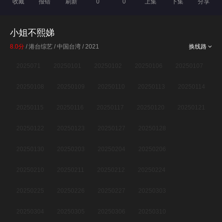
收藏
报错
刷新
0
0
上集
下集
分享
小姐不熙娣
8.0分
/ 港台综艺 / 中国台湾 / 2021
换线路
2025071
20250101
20250102
20250106
20250107
20250108
20250109
20250110
20250113
20250114
20250115
20250116
20250117
20250120
20250121
20250122
20250123
20250127
20250128
20250130
20250203
20250204
20250206
20250210
20250211
20250212
20250224
20250225
20250226
20250227
20250303
20250304
20250305
20250306
20250310