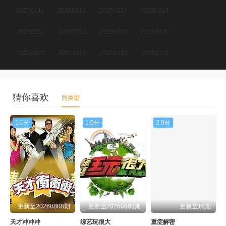
20250311
20250312
20250313
20250314
20250317
20250318
20250319
20250320
20250321
20250324
20250325
20250326
20250327
20250331
20250401
20250402
20250403
20250407
20250408
20250409
猜你喜欢
同类型
20250410
20250414
20250416
20250417
1.0分
1.0分
2.0分
20250421
20250422
20250423
20250424
20250428
20250429
20250430
20250501
20250505
20250506
20250507
20250508
20250512
20250513
20250514
20250515
更新至20260808期
更新至20260808期
更新至10期
天才冲冲冲
综艺玩很大
重症解密
20250519
20250520
20250522
20250526