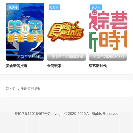
6.0分
6.0分
9.0分
20250527
20250528
20250529
20250602
20250603
20250605
20250610
20250611
20250612
20250616
20250617
20250618
20250619
20250623
20250624
20250625
更新至第399期
更新至20260808期
更新至20260807期
20250626
20250701
20250703
20250704
美食新闻报道
食尚玩家
综艺新时代
20250707
20250708
20250709
20250714
20250715
20250716
20250721
20250722
对不起，评论暂时关闭
20250723
20250724
20250728
20250729
20250730
20250731
20250804
20250805
粤ICP备11018467号Copyright © 2020-2025 All Rights Reserved
20250806
20250811
20250812
20250813