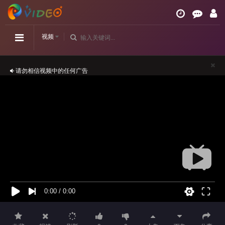
视频
请勿相信视频中的任何广告
如播放卡顿，请切换播放源观看或刷新！
正在播放：小姐不熙娣-20250820