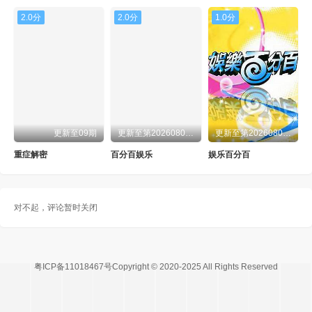
2.0分
2.0分
1.0分
20250527
20250528
20250529
20250602
20250603
20250605
20250610
20250611
20250612
20250616
20250617
20250618
20250619
20250623
20250624
20250625
更新至09期
更新至第20260806期
更新至第20260806期
20250626
20250701
20250703
20250704
重症解密
百分百娱乐
娱乐百分百
20250707
20250708
20250709
20250714
20250715
20250716
20250721
20250722
对不起，评论暂时关闭
20250723
20250724
20250728
20250729
20250730
20250731
20250804
20250805
粤ICP备11018467号Copyright © 2020-2025 All Rights Reserved
20250806
20250811
20250812
20250813