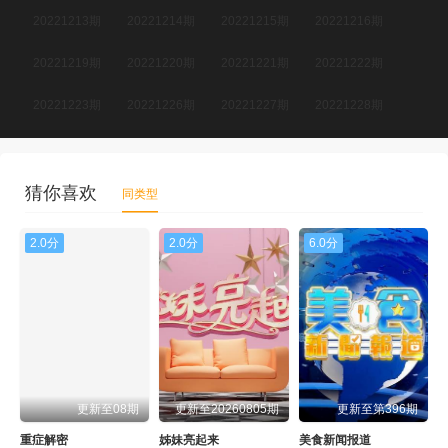
20221213期
20221214期
20221215期
20221216期
20221219期
20221220期
20221221期
20221222期
20221223期
20221226期
20221227期
20221228期
20221229期
20221230期
20230102期
20230103期
20230104期
20230105期
20230106期
20230109期
猜你喜欢
同类型
20230110期
20230111期
20230112期
20230113期
2.0分
2.0分
6.0分
20230116期
20230117期
20230118期
20230119期
20230120期
20230123期
20230124期
20230125期
20230126期
20230127期
20230130期
20230131期
20230201期
20230202期
20230203期
20230206期
更新至08期
更新至20260805期
更新至第396期
重症解密
姊妹亮起来
美食新闻报道
20230207期
20230208期
20230209期
20230210期