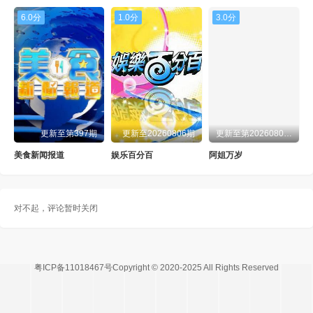
6.0分
1.0分
3.0分
20250527
20250528
20250529
20250602
20250603
20250605
20250610
20250611
20250612
20250616
20250617
20250618
20250619
20250623
20250624
20250625
更新至第397期
更新至20260806期
更新至第20260806期
20250626
20250701
20250703
20250704
美食新闻报道
娱乐百分百
阿姐万岁
20250707
20250708
20250709
20250714
20250715
20250716
20250721
20250722
对不起，评论暂时关闭
20250723
20250724
20250728
20250729
20250730
20250731
20250804
20250805
粤ICP备11018467号Copyright © 2020-2025 All Rights Reserved
20250806
20250811
20250812
20250813