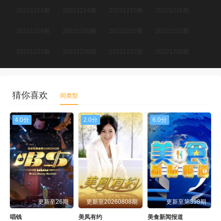
20221213期
20221214期
20221215期
20221216期
20221219期
20221220期
20221221期
20221222期
20221223期
20221226期
20221227期
20221228期
20221229期
20221230期
20230102期
20230103期
20230104期
20230105期
20230106期
20230109期
猜你喜欢
同类型
20230110期
20230111期
20230112期
20230113期
4.0分
2.0分
6.0分
20230116期
20230117期
20230118期
20230119期
20230120期
20230123期
20230124期
20230125期
20230126期
20230127期
20230130期
20230131期
20230201期
20230202期
20230203期
20230206期
更新至26期
更新至20260808期
更新至第398期
唱钱
美凤有约
美食新闻报道
20230207期
20230208期
20230209期
20230210期