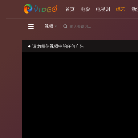
首页
电影
电视剧
综艺
动
视频
请勿相信视频中的任何广告
如播放卡顿，请切换播放源观看或刷新！
正在播放：小姐不熙娣-20250610