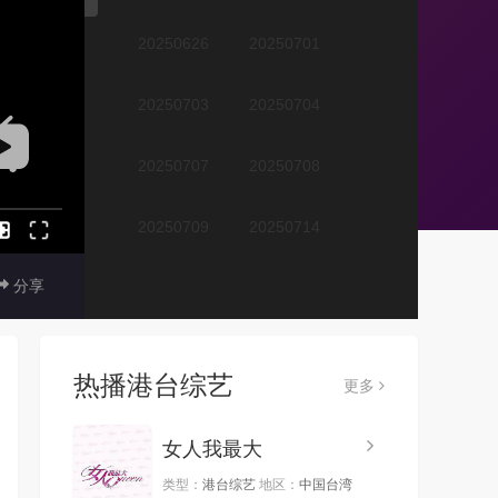
20250626
20250701
20250703
20250704
20250707
20250708
20250709
20250714
分享
20250715
20250716
20250721
20250722
热播港台综艺
更多
20250723
20250724
女人我最大
20250729
20250730
类型：
港台综艺
地区：
中国台湾