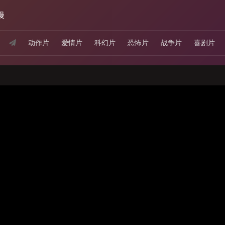
漫
动作片
爱情片
科幻片
恐怖片
战争片
喜剧片