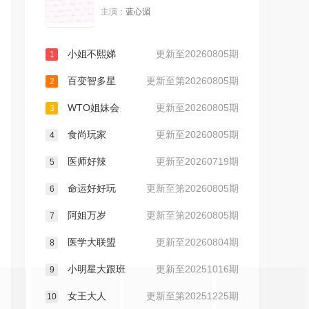
主演：
蓝心湄
20250731
20250804
小姐不熙娣
更新至20260805期
1
20250805
20250806
百变智多星
更新至第20260805期
2
20250811
20250812
WTO姐妹会
更新至20260805期
3
食尚玩家
更新至20260805期
20250813
20250814
4
医师好辣
更新至20260719期
5
20250818
20250820
命运好好玩
更新至第20260805期
6
20250826
20250827
阿姐万岁
更新至第20260805期
7
医学大联盟
更新至20260804期
8
20250902
20250903
小明星大跟班
更新至20251016期
9
20250909
20250910
女王大人
更新至第20251225期
10