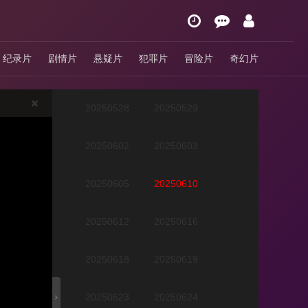
20250520
20250522
纪录片
剧情片
悬疑片
犯罪片
冒险片
奇幻片
20250526
20250527
20250528
20250529
20250602
20250603
20250605
20250610
20250612
20250616
20250618
20250619
20250623
20250624