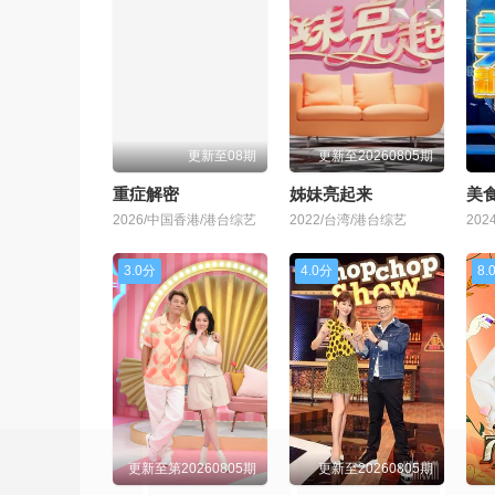
更新至08期
更新至20260805期
重症解密
姊妹亮起来
美
2026/中国香港/港台综艺
2022/台湾/港台综艺
20
3.0分
4.0分
8.
更新至第20260805期
更新至20260805期