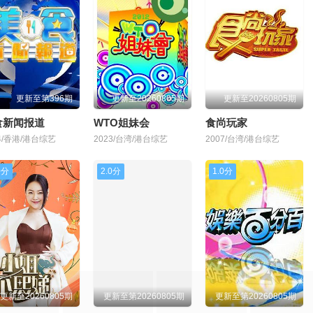
更新至第396期
更新至20260805期
更新至20260805期
食新闻报道
WTO姐妹会
食尚玩家
24/香港/港台综艺
2023/台湾/港台综艺
2007/台湾/港台综艺
0分
2.0分
1.0分
更新至20260805期
更新至第20260805期
更新至第20260805期