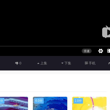
0
上集
下集
手机
0分
6.0分
1.0分