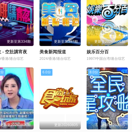
更新至第334期
更新至第397期
更新至20260806期
 - 空肚講宵夜
美食新闻报道
娱乐百分百
19/香港/港台综艺
2024/香港/港台综艺
1997/中国台湾/港台综艺
0分
6.0分
8.0分
更新至20260806期
更新20260805
更新20260805