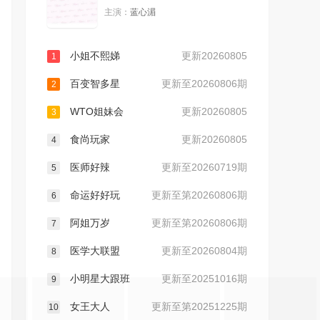
主演：
蓝心湄
20250826
20250827
小姐不熙娣
更新20260805
1
20250902
20250903
百变智多星
更新至20260806期
2
20250909
20250910
WTO姐妹会
更新20260805
3
食尚玩家
更新20260805
20250911
20250915
4
医师好辣
更新至20260719期
5
20250916
20250917
命运好好玩
更新至第20260806期
6
20250918
20250922
阿姐万岁
更新至第20260806期
7
医学大联盟
更新至20260804期
8
20250924
20250925
小明星大跟班
更新至20251016期
9
20250929
20250930
女王大人
更新至第20251225期
10