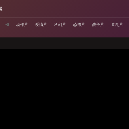
漫
动作片
爱情片
科幻片
恐怖片
战争片
喜剧片