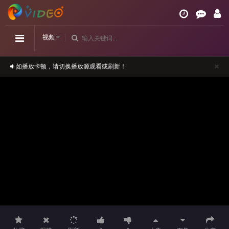
视频
如播放卡顿，请切换播放源观看或刷新！
正在播放：小姐不熙娣-20230310期
请勿相信视频中的任何广告