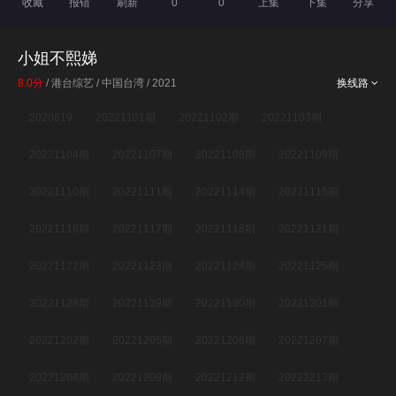
收藏
报错
刷新
0
0
上集
下集
分享
小姐不熙娣
8.0分
/ 港台综艺 / 中国台湾 / 2021
换线路
2020619
20221101期
20221102期
20221103期
20221104期
20221107期
20221108期
20221109期
20221110期
20221111期
20221114期
20221115期
20221116期
20221117期
20221118期
20221121期
20221122期
20221123期
20221124期
20221125期
20221128期
20221129期
20221130期
20221201期
20221202期
20221205期
20221206期
20221207期
20221208期
20221209期
20221212期
20221213期