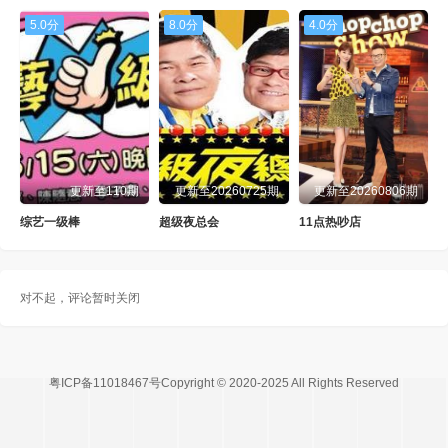
5.0分
8.0分
4.0分
20230214期
20230215期
20230216期
20230217期
20230220期
20230221期
20230222期
20230223期
20230224期
20230227期
20230228期
20230301期
20230302期
20230303期
20230306期
20230307期
更新至110期
更新至20260725期
更新至20260806期
20230308期
20230309期
20230310期
20230313期
综艺一级棒
超级夜总会
11点热吵店
20230314期
20230315期
20230316期
20230320期
20230321期
20230322期
20230323期
20230324期
对不起，评论暂时关闭
20230327期
20230328期
20230329期
20230330期
20230331期
20230403期
20230405期
20230406期
粤ICP备11018467号Copyright © 2020-2025 All Rights Reserved
20230407期
20230410期
20230411期
20230412期