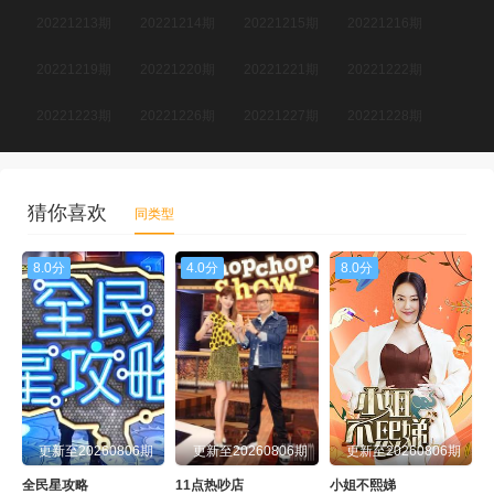
20221213期
20221214期
20221215期
20221216期
20221219期
20221220期
20221221期
20221222期
20221223期
20221226期
20221227期
20221228期
20221229期
20221230期
20230102期
20230103期
20230104期
20230105期
20230106期
20230109期
猜你喜欢
同类型
20230110期
20230111期
20230112期
20230113期
8.0分
4.0分
8.0分
20230116期
20230117期
20230118期
20230119期
20230120期
20230123期
20230124期
20230125期
20230126期
20230127期
20230130期
20230131期
20230201期
20230202期
20230203期
20230206期
更新至20260806期
更新至20260806期
更新至20260806期
全民星攻略
11点热吵店
小姐不熙娣
20230207期
20230208期
20230209期
20230210期