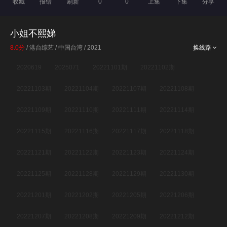
收藏
报错
刷新
0
0
上集
下集
分享
小姐不熙娣
8.0分
/ 港台综艺 / 中国台湾 / 2021
换线路
2020619
2025071
20221101期
20221102期
20221103期
20221104期
20221107期
20221108期
20221109期
20221110期
20221111期
20221114期
20221115期
20221116期
20221117期
20221118期
20221121期
20221122期
20221123期
20221124期
20221125期
20221128期
20221129期
20221130期
20221201期
20221202期
20221205期
20221206期
20221207期
20221208期
20221209期
20221212期