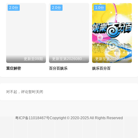
2.0分
2.0分
1.0分
20230213期
20230214期
20230215期
20230216期
20230217期
20230220期
20230221期
20230222期
20230223期
20230224期
20230227期
20230228期
20230301期
20230302期
20230303期
20230306期
更新至09期
更新至第20260806期
更新至第20260806期
20230307期
20230308期
20230309期
20230310期
重症解密
百分百娱乐
娱乐百分百
20230313期
20230314期
20230315期
20230316期
20230320期
20230321期
20230322期
20230323期
对不起，评论暂时关闭
20230324期
20230327期
20230328期
20230329期
20230330期
20230331期
20230403期
20230405期
粤ICP备11018467号Copyright © 2020-2025 All Rights Reserved
20230406期
20230407期
20230410期
20230411期