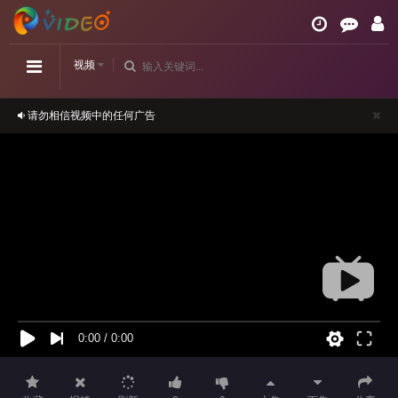
视频
请勿相信视频中的任何广告
如播放卡顿，请切换播放源观看或刷新！
正在播放：小姐不熙娣-20230323期