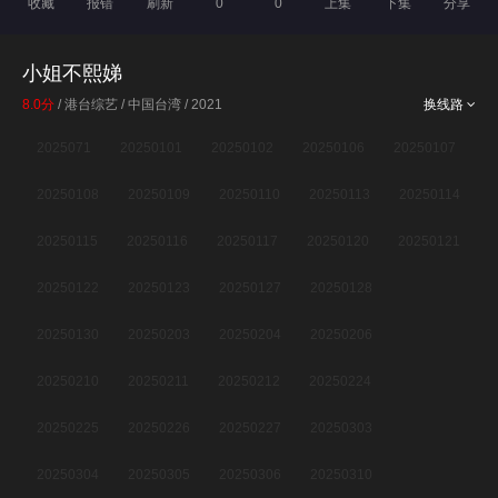
收藏
报错
刷新
0
0
上集
下集
分享
小姐不熙娣
8.0分
/ 港台综艺 / 中国台湾 / 2021
换线路
2025071
20250101
20250102
20250106
20250107
20250108
20250109
20250110
20250113
20250114
20250115
20250116
20250117
20250120
20250121
20250122
20250123
20250127
20250128
20250130
20250203
20250204
20250206
20250210
20250211
20250212
20250224
20250225
20250226
20250227
20250303
20250304
20250305
20250306
20250310