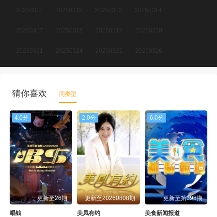
20250311
20250312
20250313
20250314
20250317
20250318
20250319
20250320
20250321
20250324
20250325
20250326
20250327
20250331
20250401
20250402
20250403
20250407
20250408
20250409
猜你喜欢
同类型
20250410
20250414
20250416
20250417
4.0分
2.0分
6.0分
20250421
20250422
20250423
20250424
20250428
20250429
20250430
20250501
20250505
20250506
20250507
20250508
20250512
20250513
20250514
20250515
更新至26期
更新至20260808期
更新至第398期
唱钱
美凤有约
美食新闻报道
20250519
20250520
20250522
20250526