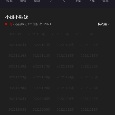
收藏
报错
刷新
0
0
上集
下集
分享
小姐不熙娣
8.0分
/ 港台综艺 / 中国台湾 / 2021
换线路
2020619
20221101期
20221102期
20221103期
20221104期
20221107期
20221108期
20221109期
20221110期
20221111期
20221114期
20221115期
20221116期
20221117期
20221118期
20221121期
20221122期
20221123期
20221124期
20221125期
20221128期
20221129期
20221130期
20221201期
20221202期
20221205期
20221206期
20221207期
20221208期
20221209期
20221212期
20221213期