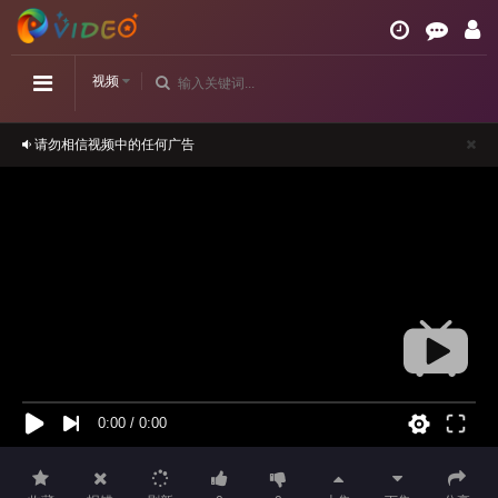
视频
请勿相信视频中的任何广告
如播放卡顿，请切换播放源观看或刷新！
正在播放：小姐不熙娣-20250204