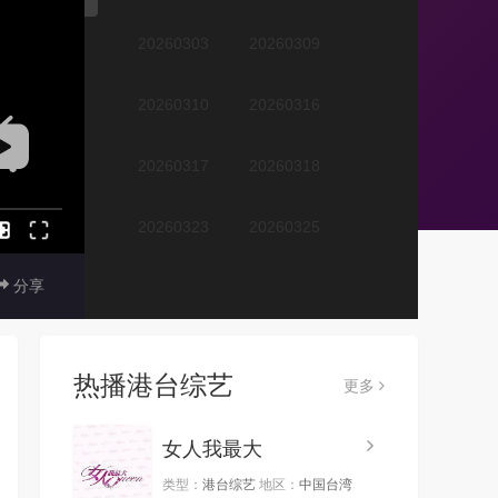
20260303
20260309
20260310
20260316
20260317
20260318
20260323
20260325
分享
20260330
20260331
20260401
20260402
热播港台综艺
更多
20260403
20260406
女人我最大
20260407
20260408
类型：
港台综艺
地区：
中国台湾