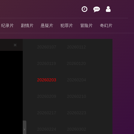
20251229
20251230
纪录片
剧情片
悬疑片
犯罪片
冒险片
奇幻片
20260105
20260106
20260107
20260112
20260119
20260120
20260203
20260204
20260209
20260210
20260217
20260223
20260224
20260302