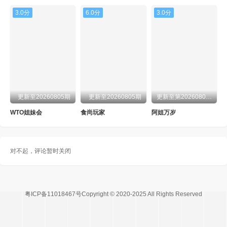
3.0分
6.0分
3.0分
20250527
20250528
20250529
20250602
20250603
20250605
20250610
20250611
20250612
20250616
20250617
20250618
20250619
20250623
20250624
20250625
更新至20260805期
更新至20260805期
更新至第20260805期
20250626
20250701
20250703
20250704
WTO姐妹会
食尚玩家
阿姐万岁
20250707
20250708
20250709
20250714
20250715
20250716
20250721
20250722
对不起，评论暂时关闭
20250723
20250724
20250728
20250729
20250730
20250731
20250804
20250805
粤ICP备11018467号Copyright © 2020-2025 All Rights Reserved
20250806
20250811
20250812
20250813