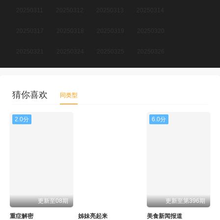
20250311
20250312
20250313
20250314
20250317
20250318
20250319
20250320
20250321
20250324
20250325
20250326
20250327
20250331
20250401
20250402
20250403
20250407
20250408
20250409
猜你喜欢
同类型
20250410
20250414
20250416
20250417
2.0分
2.0分
6.0分
20250421
20250422
20250423
20250424
20250428
20250429
20250430
20250501
20250505
20250506
20250507
20250508
20250512
20250513
20250514
20250515
更新至08期
更新至20260805期
更新至第396期
重症解密
姊妹亮起来
美食新闻报道
20250519
20250520
20250522
20250526