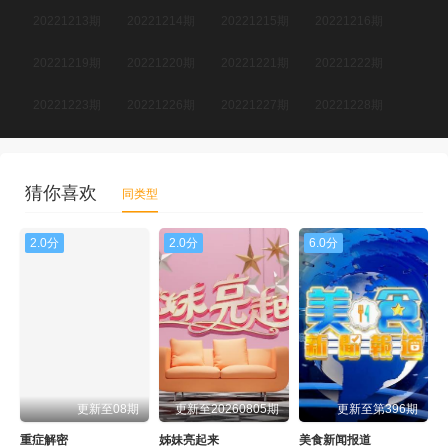
20221213期
20221214期
20221215期
20221216期
20221219期
20221220期
20221221期
20221222期
20221223期
20221226期
20221227期
20221228期
20221229期
20221230期
20230102期
20230103期
20230104期
20230105期
20230106期
20230109期
猜你喜欢
同类型
20230110期
20230111期
20230112期
20230113期
2.0分
2.0分
6.0分
20230116期
20230117期
20230118期
20230119期
20230120期
20230123期
20230124期
20230125期
20230126期
20230127期
20230130期
20230131期
20230201期
20230202期
20230203期
20230206期
更新至08期
更新至20260805期
更新至第396期
重症解密
姊妹亮起来
美食新闻报道
20230207期
20230208期
20230209期
20230210期