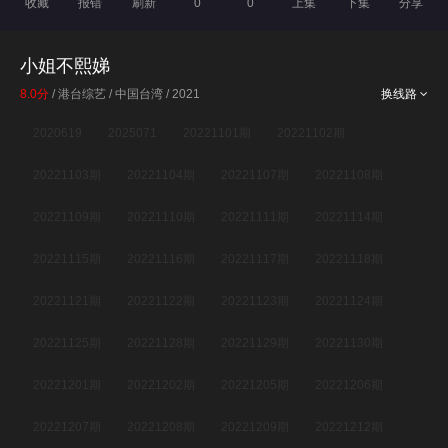
收藏
报错
刷新
0
0
上集
下集
分享
小姐不熙娣
8.0分
/ 港台综艺 / 中国台湾 / 2021
换线路
2020619
2025071
20221101期
20221102期
20221103期
20221104期
20221107期
20221108期
20221109期
20221110期
20221111期
20221114期
20221115期
20221116期
20221117期
20221118期
20221121期
20221122期
20221123期
20221124期
20221125期
20221128期
20221129期
20221130期
20221201期
20221202期
20221205期
20221206期
20221207期
20221208期
20221209期
20221212期