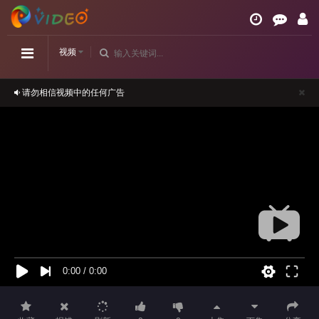
视频
请勿相信视频中的任何广告
如播放卡顿，请切换播放源观看或刷新！
正在播放：小姐不熙娣-20260413