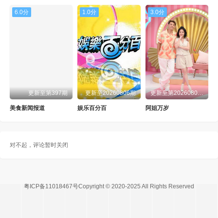
6.0分
1.0分
3.0分
20230213期
20230214期
20230215期
20230216期
20230217期
20230220期
20230221期
20230222期
20230223期
20230224期
20230227期
20230228期
20230301期
20230302期
20230303期
20230306期
更新至第397期
更新至20260806期
更新至第20260806期
20230307期
20230308期
20230309期
20230310期
美食新闻报道
娱乐百分百
阿姐万岁
20230313期
20230314期
20230315期
20230316期
20230320期
20230321期
20230322期
20230323期
对不起，评论暂时关闭
20230324期
20230327期
20230328期
20230329期
20230330期
20230331期
20230403期
20230405期
粤ICP备11018467号Copyright © 2020-2025 All Rights Reserved
20230406期
20230407期
20230410期
20230411期