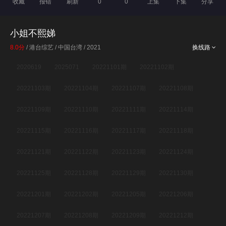
收藏
报错
刷新
0
0
上集
下集
分享
小姐不熙娣
8.0分
/ 港台综艺 / 中国台湾 / 2021
换线路
2020619
2025071
20221101期
20221102期
20221103期
20221104期
20221107期
20221108期
20221109期
20221110期
20221111期
20221114期
20221115期
20221116期
20221117期
20221118期
20221121期
20221122期
20221123期
20221124期
20221125期
20221128期
20221129期
20221130期
20221201期
20221202期
20221205期
20221206期
20221207期
20221208期
20221209期
20221212期