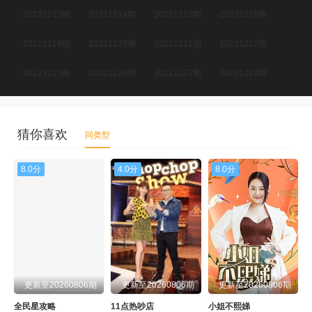
20221213期
20221214期
20221215期
20221216期
20221219期
20221220期
20221221期
20221222期
20221223期
20221226期
20221227期
20221228期
20221229期
20221230期
20230102期
20230103期
20230104期
20230105期
20230106期
20230109期
猜你喜欢
同类型
20230110期
20230111期
20230112期
20230113期
8.0分
4.0分
8.0分
20230116期
20230117期
20230118期
20230119期
20230120期
20230123期
20230124期
20230125期
20230126期
20230127期
20230130期
20230131期
20230201期
20230202期
20230203期
20230206期
更新至20260806期
更新至20260806期
更新至20260806期
全民星攻略
11点热吵店
小姐不熙娣
20230207期
20230208期
20230209期
20230210期