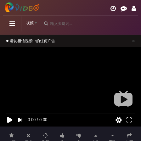
视频
请勿相信视频中的任何广告
如播放卡顿，请切换播放源观看或刷新！
正在播放：小姐不熙娣-20240828