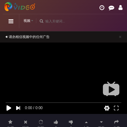
视频
请勿相信视频中的任何广告
如播放卡顿，请切换播放源观看或刷新！
正在播放：小姐不熙娣-20250227