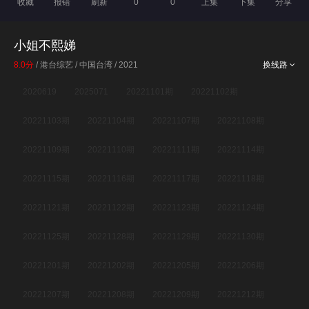
收藏
报错
刷新
0
0
上集
下集
分享
小姐不熙娣
8.0分
/ 港台综艺 / 中国台湾 / 2021
换线路
2020619
2025071
20221101期
20221102期
20221103期
20221104期
20221107期
20221108期
20221109期
20221110期
20221111期
20221114期
20221115期
20221116期
20221117期
20221118期
20221121期
20221122期
20221123期
20221124期
20221125期
20221128期
20221129期
20221130期
20221201期
20221202期
20221205期
20221206期
20221207期
20221208期
20221209期
20221212期