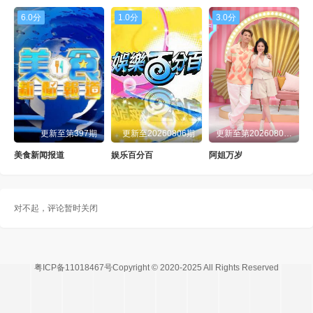
6.0分
1.0分
3.0分
20250527
20250528
20250529
20250602
20250603
20250605
20250610
20250611
20250612
20250616
20250617
20250618
20250619
20250623
20250624
20250625
更新至第397期
更新至20260806期
更新至第20260806期
20250626
20250701
20250703
20250704
美食新闻报道
娱乐百分百
阿姐万岁
20250707
20250708
20250709
20250714
20250715
20250716
20250721
20250722
对不起，评论暂时关闭
20250723
20250724
20250728
20250729
20250730
20250731
20250804
20250805
粤ICP备11018467号Copyright © 2020-2025 All Rights Reserved
20250806
20250811
20250812
20250813