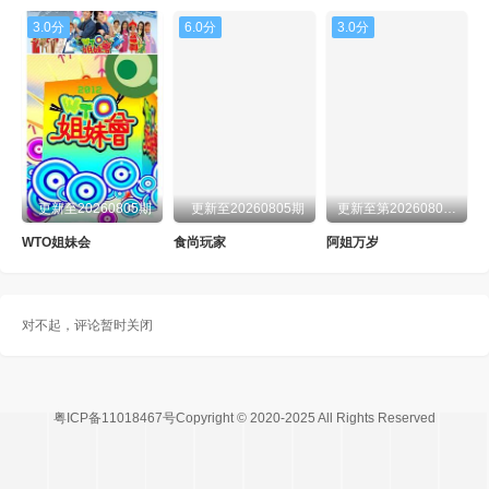
3.0分
6.0分
3.0分
20250527
20250528
20250529
20250602
20250603
20250605
20250610
20250611
20250612
20250616
20250617
20250618
20250619
20250623
20250624
20250625
更新至20260805期
更新至20260805期
更新至第20260805期
20250626
20250701
20250703
20250704
WTO姐妹会
食尚玩家
阿姐万岁
20250707
20250708
20250709
20250714
20250715
20250716
20250721
20250722
对不起，评论暂时关闭
20250723
20250724
20250728
20250729
20250730
20250731
20250804
20250805
粤ICP备11018467号Copyright © 2020-2025 All Rights Reserved
20250806
20250811
20250812
20250813