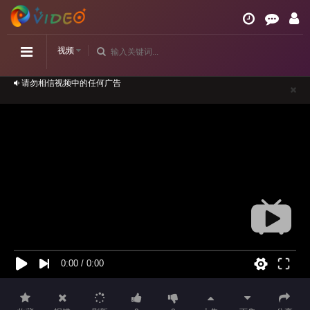
视频
请勿相信视频中的任何广告
如播放卡顿，请切换播放源观看或刷新！
正在播放：小姐不熙娣-20240529