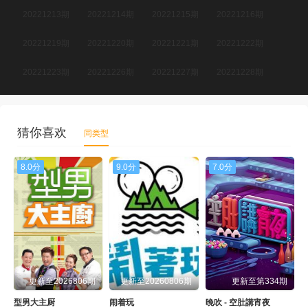
20221213期
20221214期
20221215期
20221216期
20221219期
20221220期
20221221期
20221222期
20221223期
20221226期
20221227期
20221228期
20221229期
20221230期
20230102期
20230103期
20230104期
20230105期
20230106期
20230109期
猜你喜欢
同类型
20230110期
20230111期
20230112期
20230113期
8.0分
9.0分
7.0分
20230116期
20230117期
20230118期
20230119期
20230120期
20230123期
20230124期
20230125期
20230126期
20230127期
20230130期
20230131期
20230201期
20230202期
20230203期
20230206期
更新至2026806期
更新至20260806期
更新至第334期
型男大主厨
闹着玩
晚吹 - 空肚講宵夜
20230207期
20230208期
20230209期
20230210期