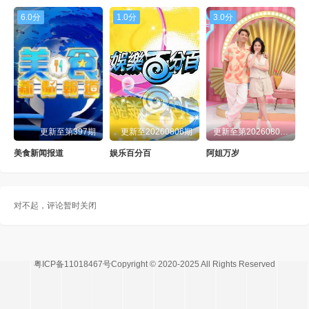
6.0分
1.0分
3.0分
20230213期
20230214期
20230215期
20230216期
20230217期
20230220期
20230221期
20230222期
20230223期
20230224期
20230227期
20230228期
20230301期
20230302期
20230303期
20230306期
更新至第397期
更新至20260806期
更新至第20260806期
20230307期
20230308期
20230309期
20230310期
美食新闻报道
娱乐百分百
阿姐万岁
20230313期
20230314期
20230315期
20230316期
20230320期
20230321期
20230322期
20230323期
对不起，评论暂时关闭
20230324期
20230327期
20230328期
20230329期
20230330期
20230331期
20230403期
20230405期
粤ICP备11018467号Copyright © 2020-2025 All Rights Reserved
20230406期
20230407期
20230410期
20230411期