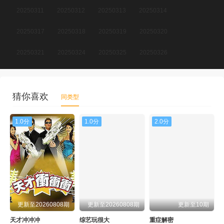
20250311
20250312
20250313
20250314
20250317
20250318
20250319
20250320
20250321
20250324
20250325
20250326
20250327
20250331
20250401
20250402
20250403
20250407
20250408
20250409
猜你喜欢
同类型
20250410
20250414
20250416
20250417
1.0分
1.0分
2.0分
20250421
20250422
20250423
20250424
20250428
20250429
20250430
20250501
20250505
20250506
20250507
20250508
20250512
20250513
20250514
20250515
更新至20260808期
更新至20260808期
更新至10期
天才冲冲冲
综艺玩很大
重症解密
20250519
20250520
20250522
20250526