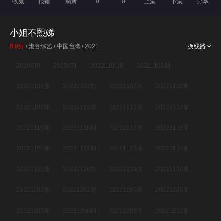
收藏
报错
刷新
0
0
上集
下集
分享
小姐不熙娣
8.0分
/ 港台综艺 / 中国台湾 / 2021
换线路
2020619
2025071
20221101期
20221102期
20221103期
20221104期
20221107期
20221108期
20221109期
20221110期
20221111期
20221114期
20221115期
20221116期
20221117期
20221118期
20221121期
20221122期
20221123期
20221124期
20221125期
20221128期
20221129期
20221130期
20221201期
20221202期
20221205期
20221206期
20221207期
20221208期
20221209期
20221212期