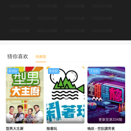
20221213期
20221214期
20221215期
20221216期
20221219期
20221220期
20221221期
20221222期
20221223期
20221226期
20221227期
20221228期
20221229期
20221230期
20230102期
20230103期
20230104期
20230105期
20230106期
20230109期
猜你喜欢
同类型
20230110期
20230111期
20230112期
20230113期
8.0分
9.0分
7.0分
20230116期
20230117期
20230118期
20230119期
20230120期
20230123期
20230124期
20230125期
20230126期
20230127期
20230130期
20230131期
20230201期
20230202期
20230203期
20230206期
更新至2026806期
更新至20260806期
更新至第334期
型男大主厨
闹着玩
晚吹 - 空肚講宵夜
20230207期
20230208期
20230209期
20230210期