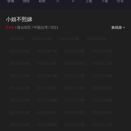
收藏
报错
刷新
0
0
上集
下集
分享
小姐不熙娣
8.0分
/ 港台综艺 / 中国台湾 / 2021
换线路
2020619
20221101期
20221102期
20221103期
20221104期
20221107期
20221108期
20221109期
20221110期
20221111期
20221114期
20221115期
20221116期
20221117期
20221118期
20221121期
20221122期
20221123期
20221124期
20221125期
20221128期
20221129期
20221130期
20221201期
20221202期
20221205期
20221206期
20221207期
20221208期
20221209期
20221212期
20221213期