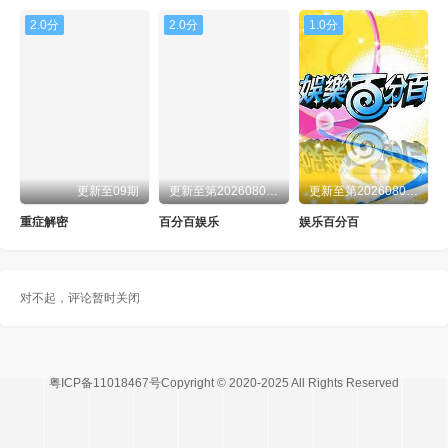
2.0分
2.0分
1.0分
20230214期
20230215期
20230216期
20230217期
20230220期
20230221期
20230222期
20230223期
20230224期
20230227期
20230228期
20230301期
20230302期
20230303期
20230306期
20230307期
更新至09期
更新至第20260806期
更新至第20260806期
20230308期
20230309期
20230310期
20230313期
重症解密
百分百娱乐
娱乐百分百
20230314期
20230315期
20230316期
20230320期
20230321期
20230322期
20230323期
20230324期
对不起，评论暂时关闭
20230327期
20230328期
20230329期
20230330期
20230331期
20230403期
20230405期
20230406期
粤ICP备11018467号Copyright © 2020-2025 All Rights Reserved
20230407期
20230410期
20230411期
20230412期