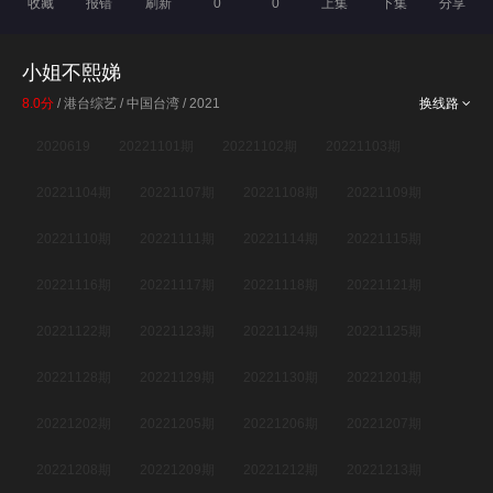
收藏
报错
刷新
0
0
上集
下集
分享
小姐不熙娣
8.0分
/ 港台综艺 / 中国台湾 / 2021
换线路
2020619
20221101期
20221102期
20221103期
20221104期
20221107期
20221108期
20221109期
20221110期
20221111期
20221114期
20221115期
20221116期
20221117期
20221118期
20221121期
20221122期
20221123期
20221124期
20221125期
20221128期
20221129期
20221130期
20221201期
20221202期
20221205期
20221206期
20221207期
20221208期
20221209期
20221212期
20221213期