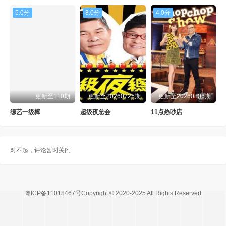
5.0分
8.0分
4.0分
20230214期
20230215期
20230216期
20230217期
20230220期
20230221期
20230222期
20230223期
20230224期
20230227期
20230228期
20230301期
20230302期
20230303期
20230306期
20230307期
更新至110期
更新至20260725期
更新至20260806期
20230308期
20230309期
20230310期
20230313期
综艺一级棒
超级夜总会
11点热吵店
20230314期
20230315期
20230316期
20230320期
20230321期
20230322期
20230323期
20230324期
对不起，评论暂时关闭
20230327期
20230328期
20230329期
20230330期
20230331期
20230403期
20230405期
20230406期
粤ICP备11018467号Copyright © 2020-2025 All Rights Reserved
20230407期
20230410期
20230411期
20230412期