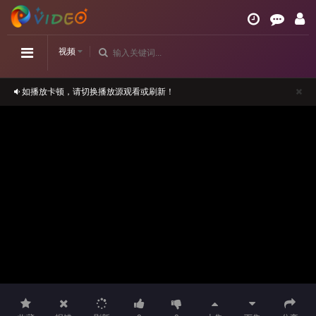
视频
如播放卡顿，请切换播放源观看或刷新！
正在播放：小姐不熙娣-20230208期
请勿相信视频中的任何广告