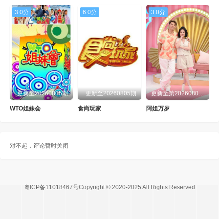
3.0分
6.0分
3.0分
20230213期
20230214期
20230215期
20230216期
20230217期
20230220期
20230221期
20230222期
20230223期
20230224期
20230227期
20230228期
20230301期
20230302期
20230303期
20230306期
更新至20260805期
更新至20260805期
更新至第20260805期
20230307期
20230308期
20230309期
20230310期
WTO姐妹会
食尚玩家
阿姐万岁
20230313期
20230314期
20230315期
20230316期
20230320期
20230321期
20230322期
20230323期
对不起，评论暂时关闭
20230324期
20230327期
20230328期
20230329期
20230330期
20230331期
20230403期
20230405期
粤ICP备11018467号Copyright © 2020-2025 All Rights Reserved
20230406期
20230407期
20230410期
20230411期