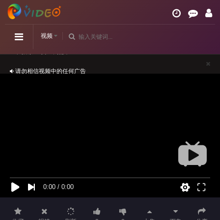
视频
请勿相信视频中的任何广告
如播放卡顿，请切换播放源观看或刷新！
正在播放：小姐不熙娣-20241212