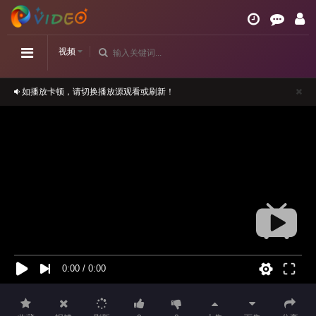
视频
如播放卡顿，请切换播放源观看或刷新！
正在播放：小姐不熙娣-20260119
请勿相信视频中的任何广告