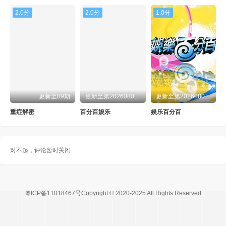
2.0分
2.0分
1.0分
20250527
20250528
20250529
20250602
20250603
20250605
20250610
20250611
20250612
20250616
20250617
20250618
20250619
20250623
20250624
20250625
更新至09期
更新至第20260806期
更新至第20260806期
20250626
20250701
20250703
20250704
重症解密
百分百娱乐
娱乐百分百
20250707
20250708
20250709
20250714
20250715
20250716
20250721
20250722
对不起，评论暂时关闭
20250723
20250724
20250728
20250729
20250730
20250731
20250804
20250805
粤ICP备11018467号Copyright © 2020-2025 All Rights Reserved
20250806
20250811
20250812
20250813