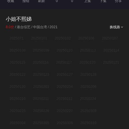
收藏
报错
刷新
0
0
上集
下集
分享
小姐不熙娣
8.0分
/ 港台综艺 / 中国台湾 / 2021
换线路
2025071
20250101
20250102
20250106
20250107
20250108
20250109
20250110
20250113
20250114
20250115
20250116
20250117
20250120
20250121
20250122
20250123
20250127
20250128
20250130
20250203
20250204
20250206
20250210
20250211
20250212
20250224
20250225
20250226
20250227
20250303
20250304
20250305
20250306
20250310